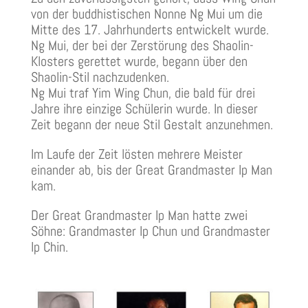
von der buddhistischen Nonne Ng Mui um die
Mitte des 17. Jahrhunderts entwickelt wurde.
Ng Mui, der bei der Zerstörung des Shaolin-
Klosters gerettet wurde, begann über den
Shaolin-Stil nachzudenken.
Ng Mui traf Yim Wing Chun, die bald für drei
Jahre ihre einzige Schülerin wurde. In dieser
Zeit begann der neue Stil Gestalt anzunehmen.
Im Laufe der Zeit lösten mehrere Meister
einander ab, bis der Great Grandmaster Ip Man
kam.
Der Great Grandmaster Ip Man hatte zwei
Söhne: Grandmaster Ip Chun und Grandmaster
Ip Chin.