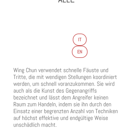
IT
EN
Wing Chun verwendet schnelle
Fäuste
und
Tritte, die mit wendigen Stellungen koordiniert
werden, um schnell voranzukommen. Sie wird
auch als die Kunst des Gegenangriffs
bezeichnet und lässt dem Angreifer keinen
Raum zum Handeln, indem sie ihn durch den
Einsatz einer begrenzten Anzahl von Techniken
auf höchst effektive und endgültige Weise
unschädlich macht.