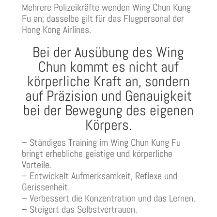
Mehrere
Polizeikräfte
wenden Wing Chun Kung
Fu an; dasselbe gilt für das Flugpersonal der
Hong Kong Airlines.
Bei der Ausübung des Wing
Chun kommt es nicht auf
körperliche Kraft an, sondern
auf Präzision und Genauigkeit
bei der Bewegung des eigenen
Körpers.
– Ständiges Training im Wing Chun Kung Fu
bringt erhebliche geistige und körperliche
Vorteile.
– Entwickelt Aufmerksamkeit, Reflexe und
Gerissenheit.
– Verbessert die Konzentration und das Lernen.
– Steigert das Selbstvertrauen.