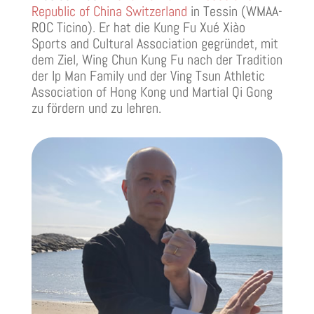
Republic of China Switzerland
in Tessin (WMAA-
ROC Ticino). Er hat die Kung Fu Xué Xiào
Sports and Cultural Association gegründet, mit
dem Ziel, Wing Chun Kung Fu nach der Tradition
der Ip Man Family und der Ving Tsun Athletic
Association of Hong Kong und Martial Qi Gong
zu fördern und zu lehren.