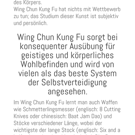
des Körpers.
Wing Chun Kung Fu hat nichts mit Wettbewerb
zu tun; das Studium dieser Kunst ist subjektiv
und persönlich.
Wing Chun Kung Fu sorgt bei
konsequenter Ausübung für
geistiges und körperliches
Wohlbefinden und wird von
vielen als das beste System
der Selbstverteidigung
angesehen.
Im Wing Chun Kung Fu lernt man auch Waffen
wie Schmetterlingsmesser (englisch: 8 Cutting
Knives oder chinesisch: Baat Jam Dao) und
Stöcke verschiedener Länge, wobei der
wichtigste der lange Stock (englisch: Six and a