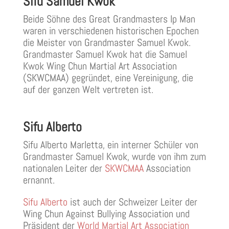
Sifu Samuel Kwok
Beide Söhne des Great Grandmasters Ip Man
waren in verschiedenen historischen Epochen
die Meister von Grandmaster Samuel Kwok.
Grandmaster Samuel Kwok hat die Samuel
Kwok Wing Chun Martial Art Association
(SKWCMAA) gegründet, eine Vereinigung, die
auf der ganzen Welt vertreten ist.
Sifu Alberto
Sifu Alberto Marletta, ein interner Schüler von
Grandmaster Samuel Kwok, wurde von ihm zum
nationalen Leiter der
SKWCMAA
Association
ernannt.
Sifu Alberto
ist auch der Schweizer Leiter der
Wing Chun Against Bullying Association und
Präsident der
World Martial Art Association