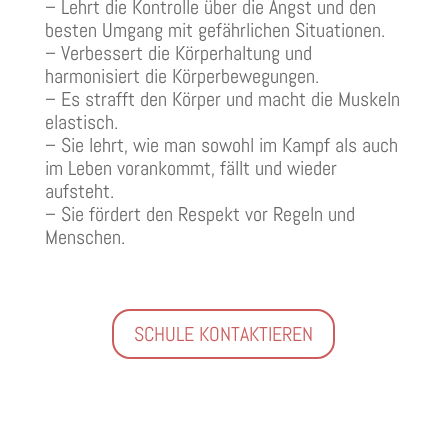
– Lehrt die Kontrolle über die Angst und den
besten Umgang mit gefährlichen Situationen.
– Verbessert die Körperhaltung und
harmonisiert die Körperbewegungen.
– Es strafft den Körper und macht die Muskeln
elastisch.
– Sie lehrt, wie man sowohl im Kampf als auch
im Leben vorankommt, fällt und wieder
aufsteht.
– Sie fördert den Respekt vor Regeln und
Menschen.
SCHULE KONTAKTIEREN