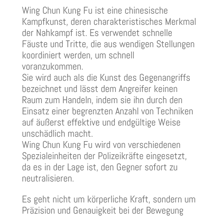
Wing Chun Kung Fu ist eine chinesische
Kampfkunst, deren charakteristisches Merkmal
der Nahkampf ist. Es verwendet schnelle
Fäuste und Tritte, die aus wendigen Stellungen
koordiniert werden, um schnell
voranzukommen.
Sie wird auch als die Kunst des Gegenangriffs
bezeichnet und lässt dem Angreifer keinen
Raum zum Handeln, indem sie ihn durch den
Einsatz einer begrenzten Anzahl von Techniken
auf äußerst effektive und endgültige Weise
unschädlich macht.
Wing Chun Kung Fu wird von verschiedenen
Spezialeinheiten der Polizeikräfte eingesetzt,
da es in der Lage ist, den Gegner sofort zu
neutralisieren.
Es geht nicht um körperliche Kraft, sondern um
Präzision und Genauigkeit bei der Bewegung