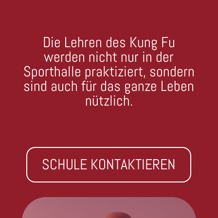
Die Lehren des Kung Fu
werden nicht nur in der
Sporthalle praktiziert, sondern
sind auch für das ganze Leben
nützlich.
SCHULE KONTAKTIEREN