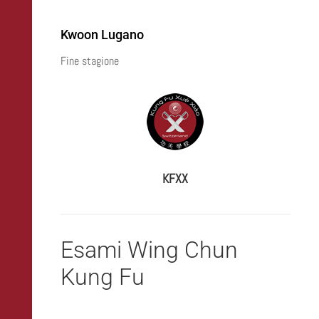
Kwoon Lugano
Fine stagione
KFXX
Esami Wing Chun
Kung Fu