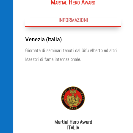
Martial Hero Award
INFORMAZIONI
Venezia (Italia)
Giornata di seminari tenuti dal Sifu Alberto ed altri
Maestri di fama internazionale.
Martial Hero Award
ITALIA