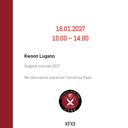
16.01.2027
10.00 – 14.00
Kwoon Lugano
Stagione invernale 2027.
Per informazioni contattare l’istruttrice Paola.
KFXX