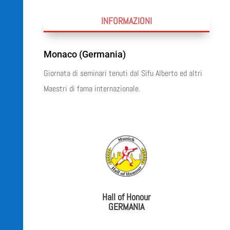
INFORMAZIONI
Monaco (Germania)
Giornata di seminari tenuti dal Sifu Alberto ed altri
Maestri di fama internazionale.
Hall of Honour
GERMANIA