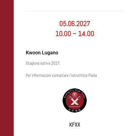
05.06.2027
10.00 – 14.00
Kwoon Lugano
Stagione estiva 2027.
Per informazioni contattare l’istruttrice Paola
KFXX