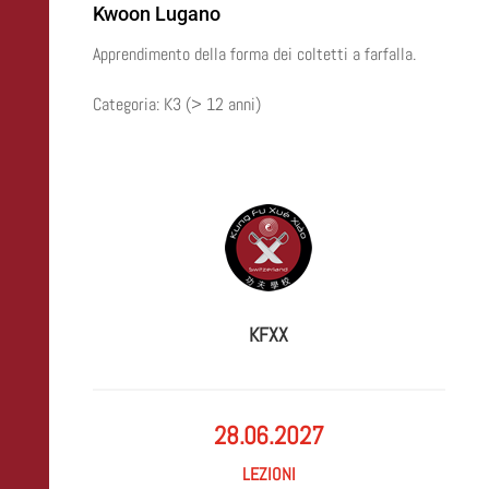
Kwoon Lugano
Apprendimento della forma dei coltetti a farfalla.
Categoria: K3 (> 12 anni)
KFXX
28.06.2027
lezioni