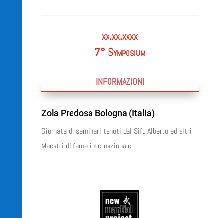
xx.xx.xxxx
7° Symposium
INFORMAZIONI
Zola Predosa Bologna (Italia)
Giornata di seminari tenuti dal Sifu Alberto ed altri
Maestri di fama internazionale.