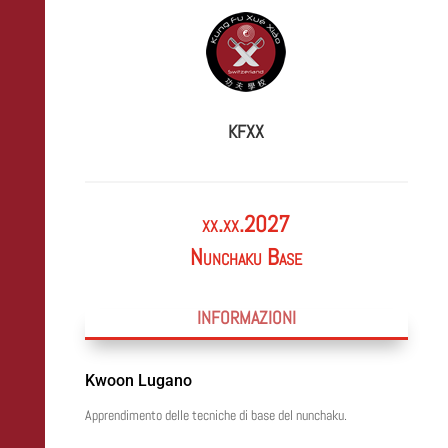
KFXX
xx.xx.2027
Nunchaku Base
INFORMAZIONI
Kwoon Lugano
Apprendimento delle tecniche di base del nunchaku.