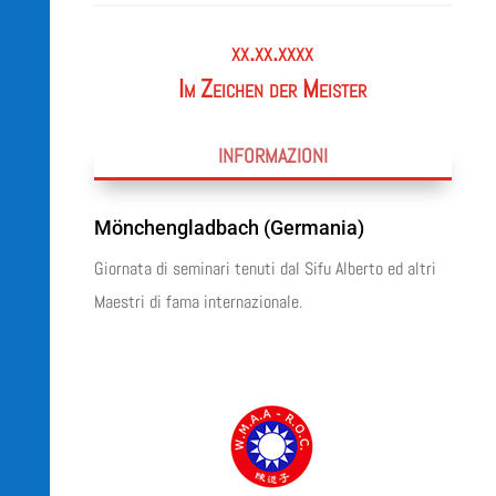
xx.xx.xxxx
Im Zeichen der Meister
INFORMAZIONI
Mönchengladbach (Germania)
Giornata di seminari tenuti dal Sifu Alberto ed altri
Maestri di fama internazionale.