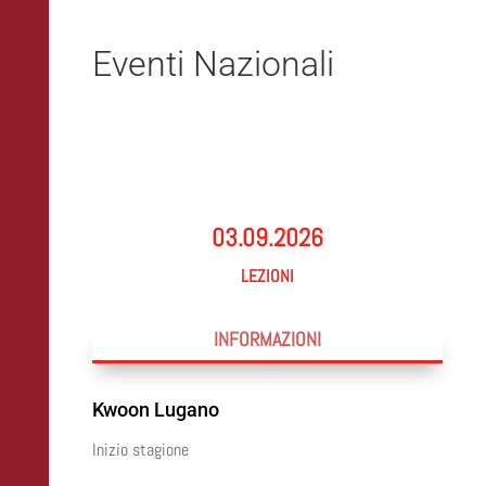
Eventi Nazionali
03.09.2026
lezioni
INFORMAZIONI
Kwoon Lugano
Inizio stagione