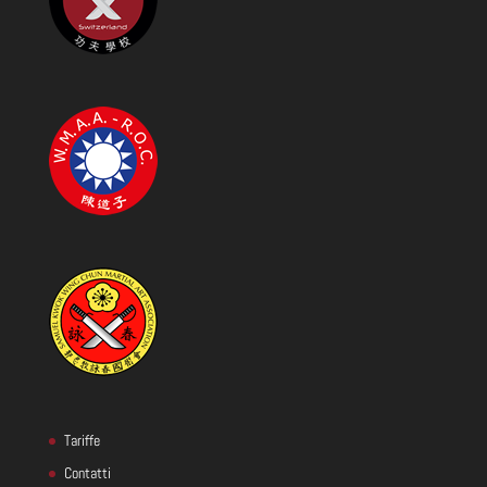
Tariffe
Contatti