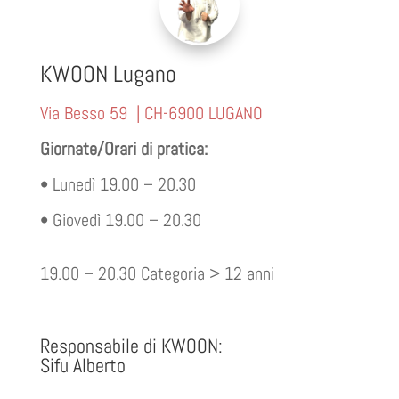
KWOON Lugano
Via Besso 59 | CH-6900 LUGANO
Giornate/Orari di pratica:
• Lunedì 19.00 – 20.30
• Giovedì 19.00 – 20.30
19.00 – 20.30 Categoria > 12 anni
Responsabile di KWOON:
Sifu Alberto