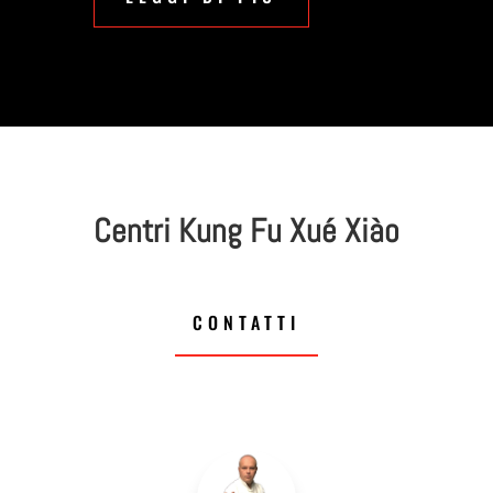
Centri Kung Fu Xué Xiào
CONTATTI