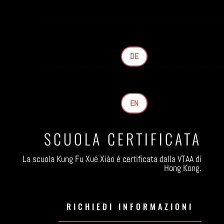
DE
EN
SCUOLA CERTIFICATA
La scuola Kung Fu Xué Xiào é certificata dalla VTAA di
Hong Kong.
RICHIEDI INFORMAZIONI