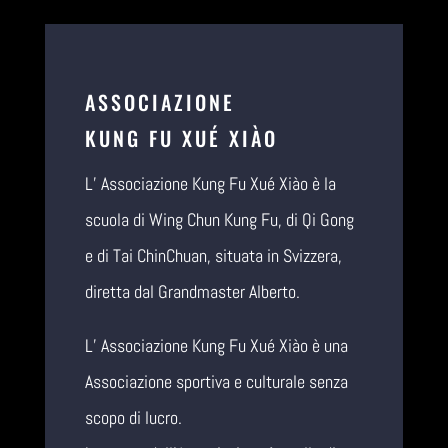
ASSOCIAZIONE
KUNG FU XUÉ XIÀO
L’ Associazione Kung Fu Xué Xiào è la
scuola di Wing Chun Kung Fu, di Qi Gong
e di Tai ChinChuan, situata in Svizzera,
diretta dal Grandmaster Alberto.
L’ Associazione Kung Fu Xué Xiào è una
Associazione sportiva e culturale senza
scopo di lucro.