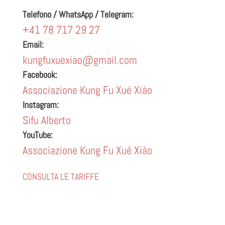
Telefono / WhatsApp / Telegram:
+41 78 717 29 27
Email:
kungfuxuexiao@gmail.com
Facebook:
Associazione Kung Fu Xué Xiào
Instagram:
Sifu Alberto
YouTube:
Associazione Kung Fu Xué Xiào
CONSULTA LE TARIFFE