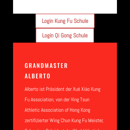
Login Kung Fu Schule
Login Qi Gong Schule
GRANDMASTER
ALBERTO
Alberto ist Präsident der Xué Xiào Kung
Fu Association, von der Ving Tsun
Athletic Association of Hong Kong
zertifizierter Wing Chun Kung Fu Meister,