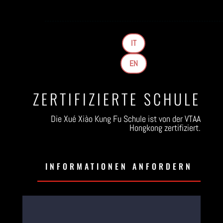
IT
EN
ZERTIFIZIERTE SCHULE
Die Xué Xiào Kung Fu Schule ist von der VTAA
Hongkong zertifiziert.
INFORMATIONEN ANFORDERN