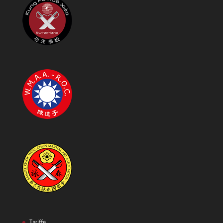
Tariffe