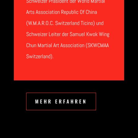
Schweizer Präsident der World Martial
Arts Association Republic Of China
(W.M.A.R.O.C. Switzerland Ticino) und
Schweizer Leiter der Samuel Kwok Wing
Chun Martial Art Association (SKWCMAA
Switzerland).
MEHR ERFAHREN